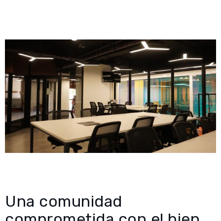
Una comunidad
comprometida con el bien