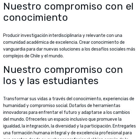
Nuestro compromiso con el
conocimiento
Producir investigación interdisciplinaria y relevante con una
comunidad académica de excelencia. Crear conocimiento de
vanguardia para dar nuevas soluciones a los desafíos sociales más
complejos de Chile y el mundo.
Nuestro compromiso con
los y las estudiantes
Transformar sus vidas a través del conocimiento, experiencias de
humanidad y compromiso social. Dotarlos de herramientas
innovadoras para enfrentar el futuro y adaptarse a los cambios
del mundo. Ofrecerles un espacio inclusivo que promueve la
igualdad, la integración, la diversidad y la participación. Entregarles
una formación humana integral y de excelencia profesional para