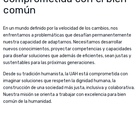
común
En un mundo definido por la velocidad de los cambios, nos
enfrentamos a problemáticas que desafían permanentemente
nuestra capacidad de adaptarnos. Necesitamos desarrollar
nuevos conocimientos, proyectar competencias y capacidades
para diseñar soluciones que además de eficientes, sean justas y
sustentables para las próximas generaciones.
Desde su tradición humanista, la UAH está comprometida con
imaginar soluciones que respeten la dignidad humana, la
construcción de una sociedad más justa, inclusiva y colaborativa.
Nuestra misión se orienta a trabajar con excelencia para bien
común de la humanidad.