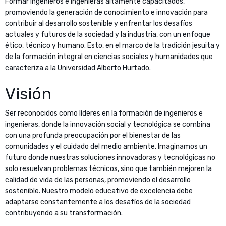
Formar ingenieros e ingenieras altamente capacitados,
promoviendo la generación de conocimiento e innovación para
contribuir al desarrollo sostenible y enfrentar los desafíos
actuales y futuros de la sociedad y la industria, con un enfoque
ético, técnico y humano. Esto, en el marco de la tradición jesuita y
de la formación integral en ciencias sociales y humanidades que
caracteriza a la Universidad Alberto Hurtado.
Visión
Ser reconocidos como líderes en la formación de ingenieros e
ingenieras, donde la innovación social y tecnológica se combina
con una profunda preocupación por el bienestar de las
comunidades y el cuidado del medio ambiente. Imaginamos un
futuro donde nuestras soluciones innovadoras y tecnológicas no
solo resuelvan problemas técnicos, sino que también mejoren la
calidad de vida de las personas, promoviendo el desarrollo
sostenible. Nuestro modelo educativo de excelencia debe
adaptarse constantemente a los desafíos de la sociedad
contribuyendo a su transformación.