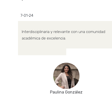
7-01-24
Interdisciplinaria y relevante con una comunidad
académica de excelencia.
Paulina González