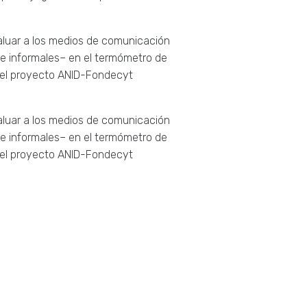
aluar a los medios de comunicación
 e informales– en el termómetro de
 del proyecto ANID-Fondecyt
aluar a los medios de comunicación
 e informales– en el termómetro de
 del proyecto ANID-Fondecyt