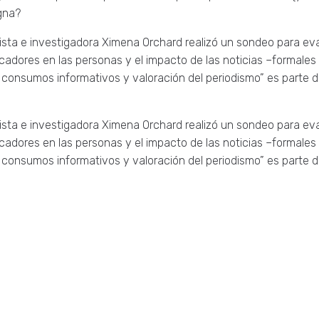
gna?
ista e investigadora Ximena Orchard realizó un sondeo para ev
icadores en las personas y el impacto de las noticias –formales
, consumos informativos y valoración del periodismo” es parte
ista e investigadora Ximena Orchard realizó un sondeo para ev
icadores en las personas y el impacto de las noticias –formales
, consumos informativos y valoración del periodismo” es parte