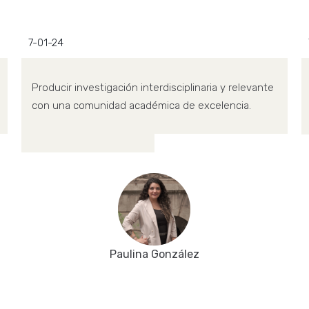
7-01-24
Producir investigación interdisciplinaria y relevante
con una comunidad académica de excelencia.
Paulina González