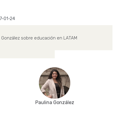
7-01-24
González sobre educación en LATAM
Paulina González