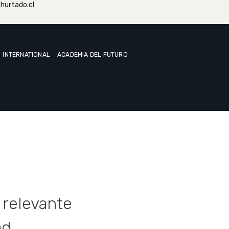
hurtado.cl
INTERNATIONAL
ACADEMIA DEL FUTURO
y relevante
ad