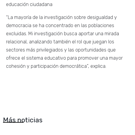
educación ciudadana
“La mayoría de la investigación sobre desigualdad y
democracia se ha concentrado en las poblaciones
excluidas. Mi investigación busca aportar una mirada
relacional, analizando también el rol que juegan los
sectores más privilegiados y las oportunidades que
ofrece el sistema educativo para promover una mayor
cohesión y participación democrática”, explica.
Más noticias