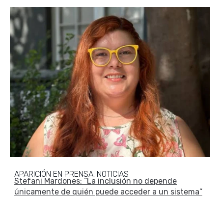
APARICIÓN EN PRENSA
NOTICIAS
,
Stefani Mardones: “La inclusión no depende
únicamente de quién puede acceder a un sistema”