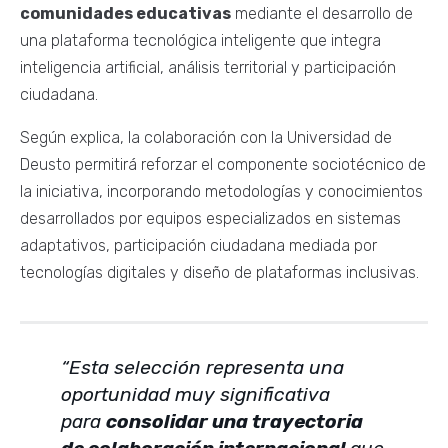
comunidades educativas
mediante el desarrollo de
una plataforma tecnológica inteligente que integra
inteligencia artificial, análisis territorial y participación
ciudadana.
Según explica, la colaboración con la Universidad de
Deusto permitirá reforzar el componente sociotécnico de
la iniciativa, incorporando metodologías y conocimientos
desarrollados por equipos especializados en sistemas
adaptativos, participación ciudadana mediada por
tecnologías digitales y diseño de plataformas inclusivas.
“Esta selección representa una
oportunidad muy significativa
para
consolidar una trayectoria