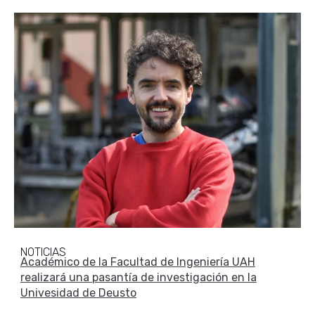
NOTICIAS
Académico de la Facultad de Ingeniería UAH
realizará una pasantía de investigación en la
Univesidad de Deusto