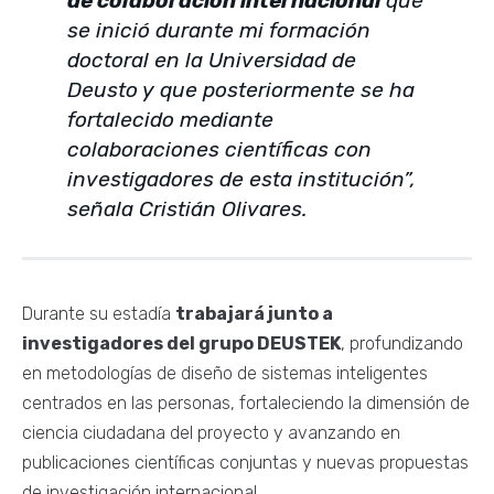
de colaboración internacional
que
se inició durante mi formación
doctoral en la Universidad de
Deusto y que posteriormente se ha
fortalecido mediante
colaboraciones científicas con
investigadores de esta institución”,
señala Cristián Olivares.
Durante su estadía
trabajará junto a
investigadores del grupo DEUSTEK
, profundizando
en metodologías de diseño de sistemas inteligentes
centrados en las personas, fortaleciendo la dimensión de
ciencia ciudadana del proyecto y avanzando en
publicaciones científicas conjuntas y nuevas propuestas
de investigación internacional.