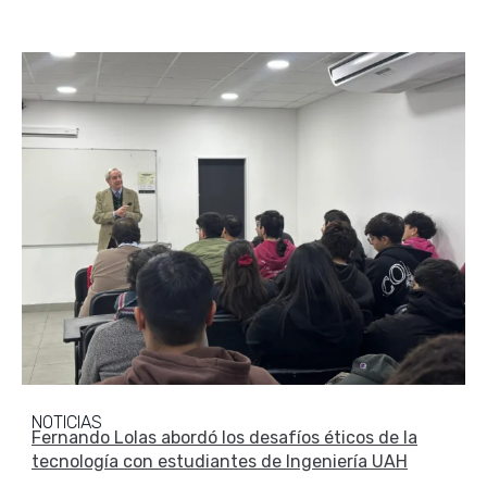
NOTICIAS
Fernando Lolas abordó los desafíos éticos de la
tecnología con estudiantes de Ingeniería UAH