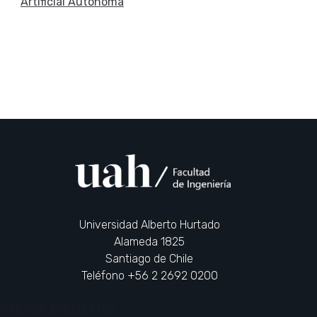
Artificial Autónoma
Universidad Alberto Hurtado
Alameda 1825
Santiago de Chile
Teléfono +56 2 2692 0200
JOIN OUR NEWSLETTER