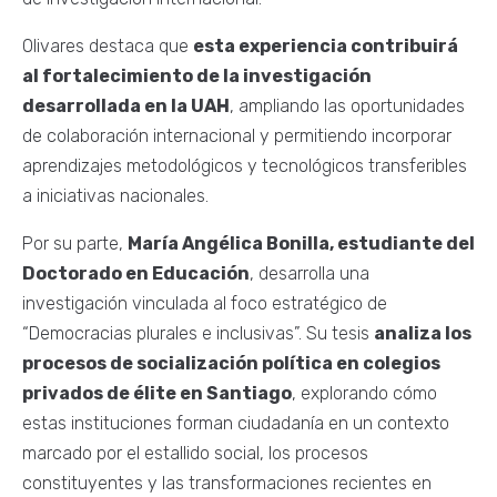
Olivares destaca que
esta experiencia contribuirá
al fortalecimiento de la investigación
desarrollada en la UAH
, ampliando las oportunidades
de colaboración internacional y permitiendo incorporar
aprendizajes metodológicos y tecnológicos transferibles
a iniciativas nacionales.
Por su parte,
María Angélica Bonilla, estudiante del
Doctorado en Educación
, desarrolla una
investigación vinculada al foco estratégico de
“Democracias plurales e inclusivas”. Su tesis
analiza los
procesos de socialización política en colegios
privados de élite en Santiago
, explorando cómo
estas instituciones forman ciudadanía en un contexto
marcado por el estallido social, los procesos
constituyentes y las transformaciones recientes en