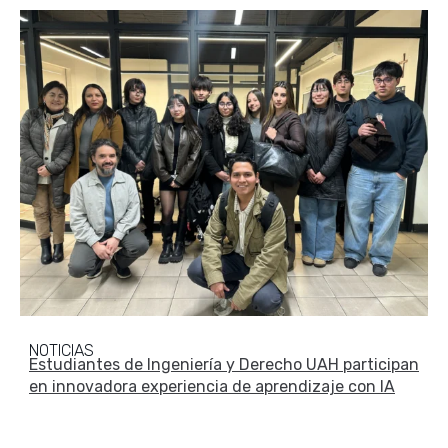
NOTICIAS
Estudiantes de Ingeniería y Derecho UAH participan
en innovadora experiencia de aprendizaje con IA