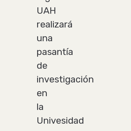
UAH
realizará
una
pasantía
de
investigación
en
la
Univesidad