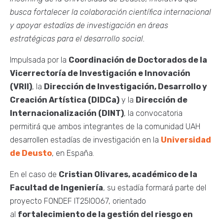
busca fortalecer la colaboración científica internacional
y apoyar estadías de investigación en áreas
estratégicas para el desarrollo social.
Impulsada por la
Coordinación de Doctorados de la
Vicerrectoría de Investigación e Innovación
(VRII)
, la
Dirección de Investigación, Desarrollo y
Creación Artística (DIDCa)
y la
Dirección de
Internacionalización (DINT)
, la convocatoria
permitirá que ambos integrantes de la comunidad UAH
desarrollen estadías de investigación en la
Universidad
de Deusto
, en España.
En el caso de
Cristian Olivares, académico de la
Facultad de Ingeniería
, su estadía formará parte del
proyecto FONDEF IT25I0067, orientado
al
fortalecimiento de la gestión del riesgo en