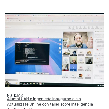
NOTICIAS
Alumni UAH e Ingeniería inauguran ciclo
Actualízate Online con taller sobre Inteligencia