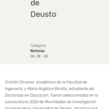
de
Deusto
Categoría:
Noticias
06 -18 - 26
Cristián Olivares, académico de la Facultad de
Ingeniería, y María Angélica Bonilla, estudiante del
Doctorado en Educación, fueron seleccionados en la
convocatoria 2026 de Movilidades de Investigación
Incoming de la Universidad de Deusto, iniciativa que