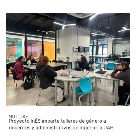
NOTICIAS
Proyecto InÉS imparte talleres de género a
docentes y administrativos de Ingeniería UAH