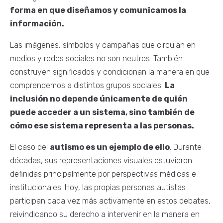
forma en que diseñamos y comunicamos la
información.
Las imágenes, símbolos y campañas que circulan en
medios y redes sociales no son neutros. También
construyen significados y condicionan la manera en que
comprendemos a distintos grupos sociales.
La
inclusión no depende únicamente de quién
puede acceder a un sistema, sino también de
cómo ese sistema representa a las personas.
El caso del
autismo es un ejemplo de ello
. Durante
décadas, sus representaciones visuales estuvieron
definidas principalmente por perspectivas médicas e
institucionales. Hoy, las propias personas autistas
participan cada vez más activamente en estos debates,
reivindicando su derecho a intervenir en la manera en