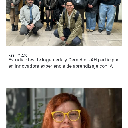
NOTICIAS
Estudiantes de Ingeniería y Derecho UAH participan
en innovadora experiencia de aprendizaje con IA