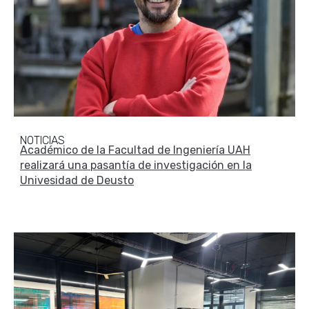
NOTICIAS
Académico de la Facultad de Ingeniería UAH
realizará una pasantía de investigación en la
Univesidad de Deusto