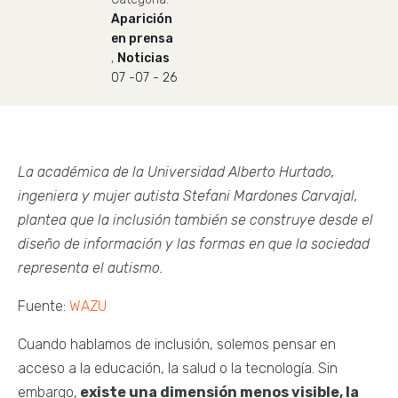
Aparición
en prensa
,
Noticias
07 -07 - 26
La académica de la Universidad Alberto Hurtado,
ingeniera y mujer autista Stefani Mardones Carvajal,
plantea que la inclusión también se construye desde el
diseño de información y las formas en que la sociedad
representa el autismo.
Fuente:
WAZU
Cuando hablamos de inclusión, solemos pensar en
acceso a la educación, la salud o la tecnología. Sin
embargo,
existe una dimensión menos visible, la