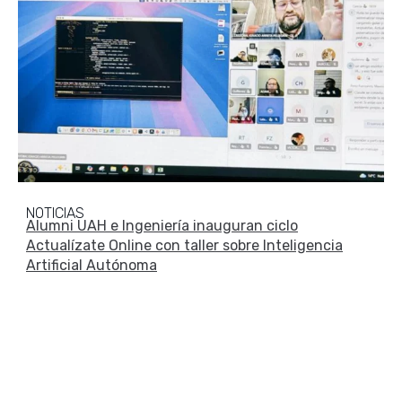
NOTICIAS
Alumni UAH e Ingeniería inauguran ciclo
Actualízate Online con taller sobre Inteligencia
Artificial Autónoma