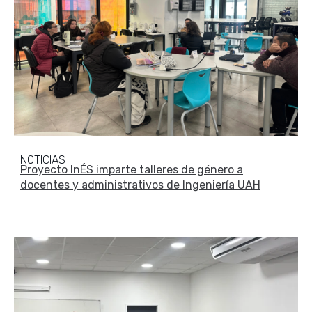
NOTICIAS
Proyecto InÉS imparte talleres de género a
docentes y administrativos de Ingeniería UAH