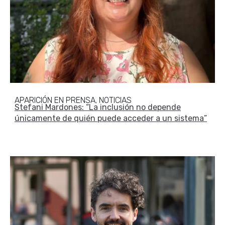
APARICIÓN EN PRENSA
NOTICIAS
,
Stefani Mardones: “La inclusión no depende
únicamente de quién puede acceder a un sistema”