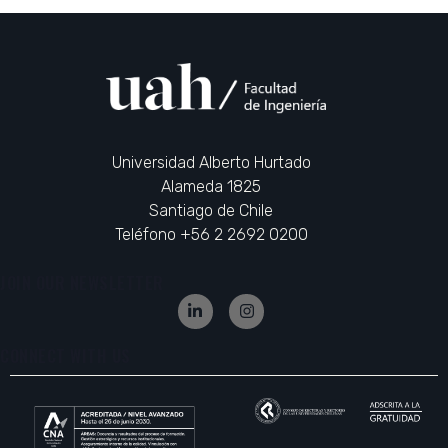
Universidad Alberto Hurtado
Alameda 1825
Santiago de Chile
Teléfono +56 2 2692 0200
JOIN OUR NEWSLETTER
CONNECT WITH US