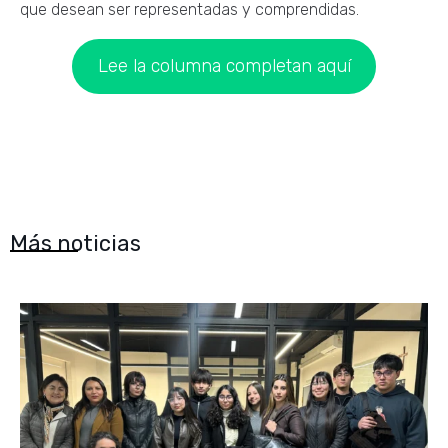
que desean ser representadas y comprendidas.
Lee la columna completan aquí
Más noticias