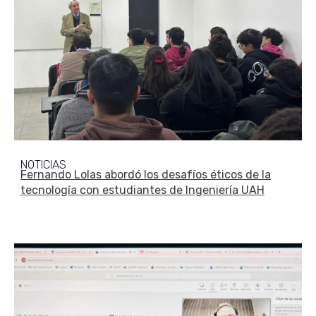
NOTICIAS
Fernando Lolas abordó los desafíos éticos de la
tecnología con estudiantes de Ingeniería UAH