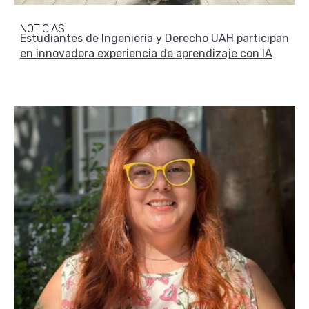
NOTICIAS
Estudiantes de Ingeniería y Derecho UAH participan
en innovadora experiencia de aprendizaje con IA