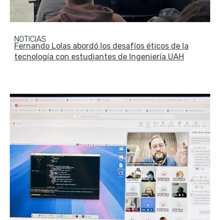
NOTICIAS
Fernando Lolas abordó los desafíos éticos de la
tecnología con estudiantes de Ingeniería UAH