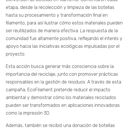
etapa, desde la recolección y limpieza de las botellas
hasta su procesamiento y transformación final en
filamento, para así ilustrar cómo estos materiales pueden
ser reutilizados de manera efectiva. La respuesta de la
comunidad fue altamente positiva, reflejando el interés y
apoyo hacia las iniciativas ecológicas impulsadas por el
proyecto.
Esta acción busca generar más consciencia sobre la
importancia del reciclaje, junto con promover prácticas
responsables en la gestión de residuos. A través de esta
campaña, EcoFilament pretende reducir el impacto
ambiental y demostrar cómo los materiales reciclados
pueden ser transformados en aplicaciones innovadoras
como la impresión 3D.
Además, también se recibió una donación de botellas