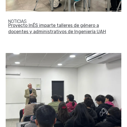
NOTICIAS
Proyecto InÉS imparte talleres de género a
docentes y administrativos de Ingeniería UAH