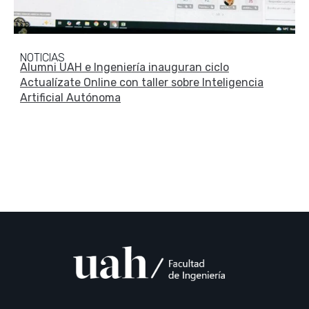
NOTICIAS
Alumni UAH e Ingeniería inauguran ciclo
Actualízate Online con taller sobre Inteligencia
Artificial Autónoma