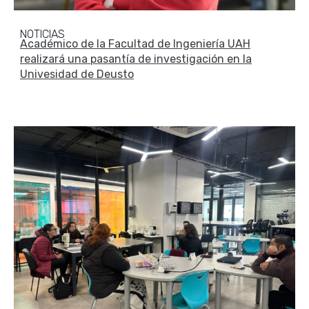
NOTICIAS
Académico de la Facultad de Ingeniería UAH
realizará una pasantía de investigación en la
Univesidad de Deusto