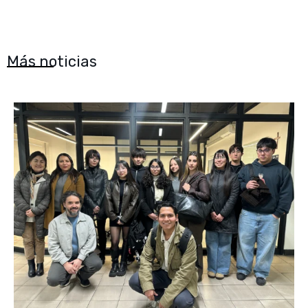
Más noticias