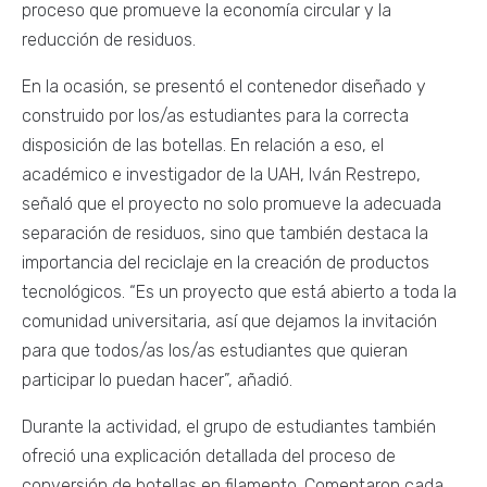
proceso que promueve la economía circular y la
reducción de residuos.
En la ocasión, se presentó el contenedor diseñado y
construido por los/as estudiantes para la correcta
disposición de las botellas. En relación a eso, el
académico e investigador de la UAH, Iván Restrepo,
señaló que el proyecto no solo promueve la adecuada
separación de residuos, sino que también destaca la
importancia del reciclaje en la creación de productos
tecnológicos. “Es un proyecto que está abierto a toda la
comunidad universitaria, así que dejamos la invitación
para que todos/as los/as estudiantes que quieran
participar lo puedan hacer”, añadió.
Durante la actividad, el grupo de estudiantes también
ofreció una explicación detallada del proceso de
conversión de botellas en filamento. Comentaron cada