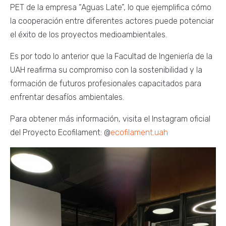
PET de la empresa “Aguas Late”, lo que ejemplifica cómo
la cooperación entre diferentes actores puede potenciar
el éxito de los proyectos medioambientales.
Es por todo lo anterior que la Facultad de Ingeniería de la
UAH reafirma su compromiso con la sostenibilidad y la
formación de futuros profesionales capacitados para
enfrentar desafíos ambientales.
Para obtener más información, visita el Instagram oficial
del Proyecto Ecofilament: @
ecofilament.uah