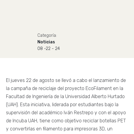
Categoría:
Noticias
08 -22 - 24
El jueves 22 de agosto se llevó a cabo el lanzamiento de
la campaña de reciclaje del proyecto EcoFilament en la
Facultad de Ingeniería de la Universidad Alberto Hurtado
(UAH). Esta iniciativa, liderada por estudiantes bajo la
supervisión del académico Iván Restrepo y con el apoyo
de Incuba UAH, tiene como objetivo reciclar botellas PET
y convertirlas en filamento para impresoras 3D, un