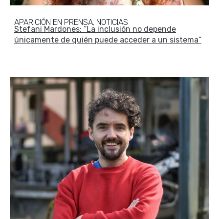
APARICIÓN EN PRENSA
NOTICIAS
,
Stefani Mardones: “La inclusión no depende
únicamente de quién puede acceder a un sistema”