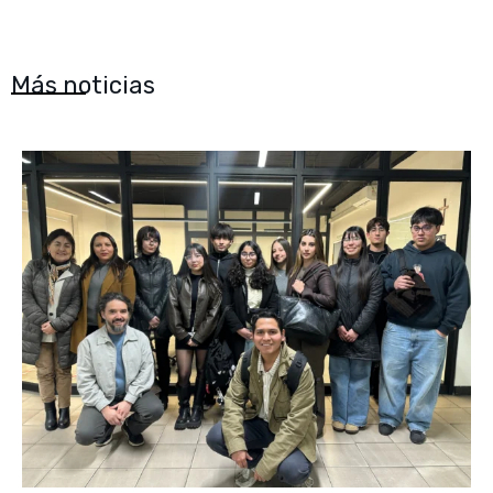
Más noticias