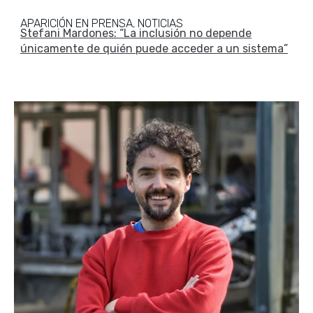
APARICIÓN EN PRENSA
NOTICIAS
,
Stefani Mardones: “La inclusión no depende
únicamente de quién puede acceder a un sistema”