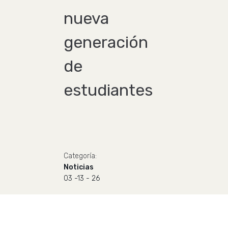
nueva
generación
de
estudiantes
Categoría:
Noticias
03 -13 - 26