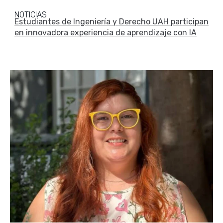
NOTICIAS
Estudiantes de Ingeniería y Derecho UAH participan
en innovadora experiencia de aprendizaje con IA