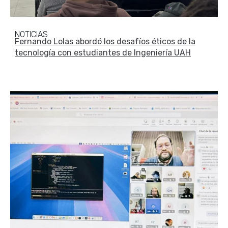
NOTICIAS
Fernando Lolas abordó los desafíos éticos de la
tecnología con estudiantes de Ingeniería UAH