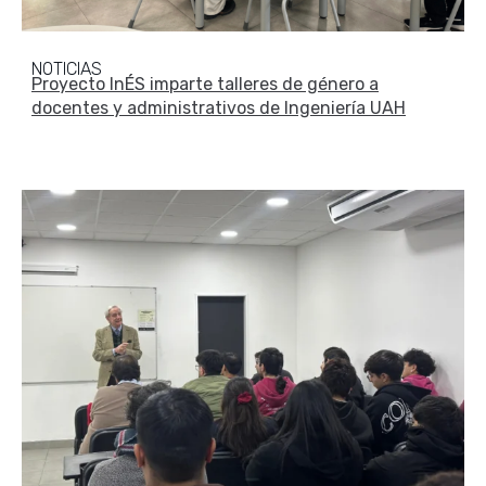
NOTICIAS
Proyecto InÉS imparte talleres de género a
docentes y administrativos de Ingeniería UAH