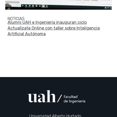
NOTICIAS
Alumni UAH e Ingeniería inauguran ciclo
Actualízate Online con taller sobre Inteligencia
Artificial Autónoma
Universidad Alberto Hurtado