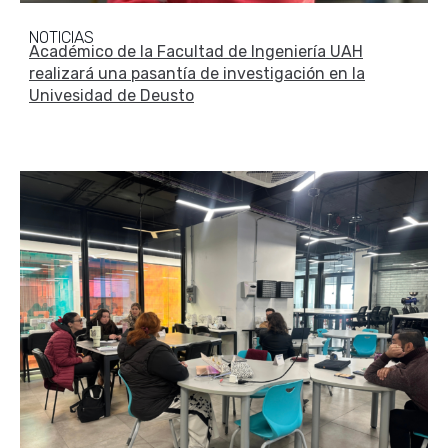
NOTICIAS
Académico de la Facultad de Ingeniería UAH
realizará una pasantía de investigación en la
Univesidad de Deusto