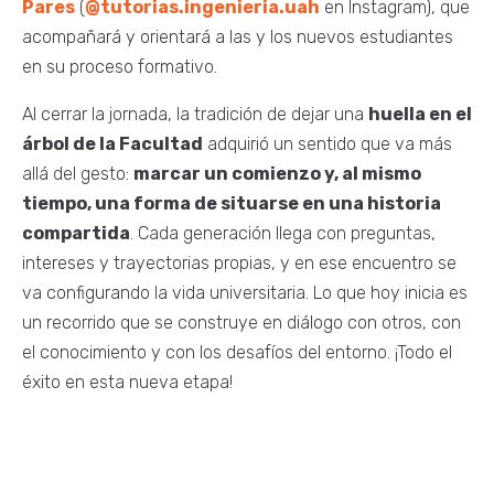
Pares
(
@tutorias.ingenieria.uah
en Instagram), que
acompañará y orientará a las y los nuevos estudiantes
en su proceso formativo.
Al cerrar la jornada, la tradición de dejar una
huella en el
árbol de la Facultad
adquirió un sentido que va más
allá del gesto:
marcar un comienzo y, al mismo
tiempo, una forma de situarse en una historia
compartida
. Cada generación llega con preguntas,
intereses y trayectorias propias, y en ese encuentro se
va configurando la vida universitaria. Lo que hoy inicia es
un recorrido que se construye en diálogo con otros, con
el conocimiento y con los desafíos del entorno. ¡Todo el
éxito en esta nueva etapa!