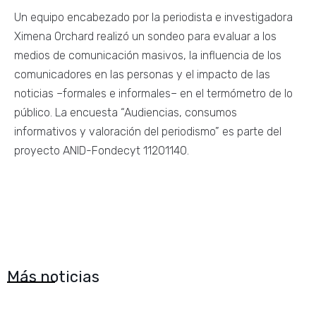
Un equipo encabezado por la periodista e investigadora
Ximena Orchard realizó un sondeo para evaluar a los
medios de comunicación masivos, la influencia de los
comunicadores en las personas y el impacto de las
noticias –formales e informales– en el termómetro de lo
público. La encuesta “Audiencias, consumos
informativos y valoración del periodismo” es parte del
proyecto ANID-Fondecyt 11201140.
Más noticias