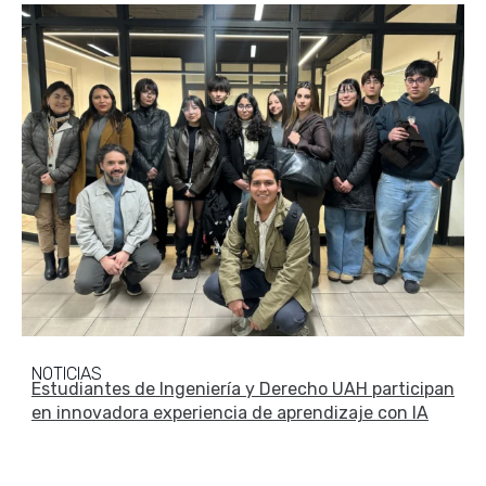
NOTICIAS
Estudiantes de Ingeniería y Derecho UAH participan
en innovadora experiencia de aprendizaje con IA