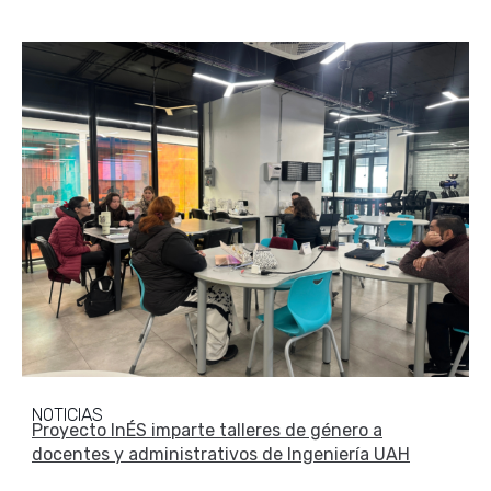
NOTICIAS
Proyecto InÉS imparte talleres de género a
docentes y administrativos de Ingeniería UAH