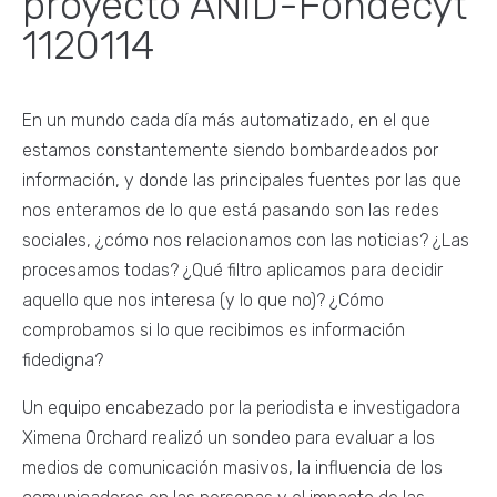
proyecto ANID-Fondecyt
1120114
En un mundo cada día más automatizado, en el que
estamos constantemente siendo bombardeados por
información, y donde las principales fuentes por las que
nos enteramos de lo que está pasando son las redes
sociales, ¿cómo nos relacionamos con las noticias? ¿Las
procesamos todas? ¿Qué filtro aplicamos para decidir
aquello que nos interesa (y lo que no)? ¿Cómo
comprobamos si lo que recibimos es información
fidedigna?
Un equipo encabezado por la periodista e investigadora
Ximena Orchard realizó un sondeo para evaluar a los
medios de comunicación masivos, la influencia de los