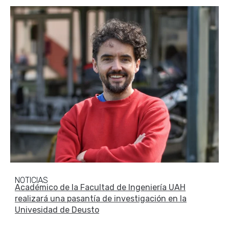
NOTICIAS
Académico de la Facultad de Ingeniería UAH
realizará una pasantía de investigación en la
Univesidad de Deusto