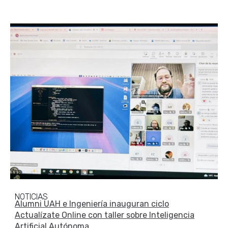
NOTICIAS
Alumni UAH e Ingeniería inauguran ciclo
Actualízate Online con taller sobre Inteligencia
Artificial Autónoma