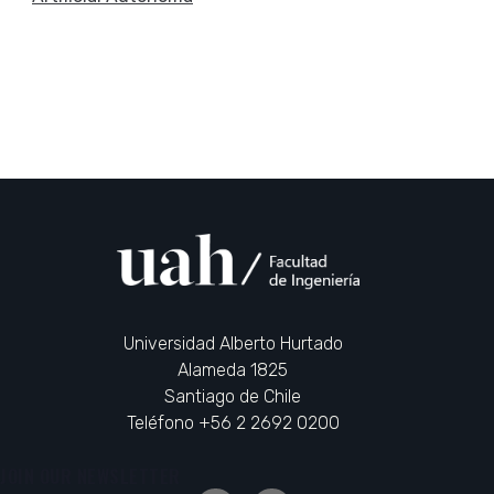
Universidad Alberto Hurtado
Alameda 1825
Santiago de Chile
Teléfono +56 2 2692 0200
JOIN OUR NEWSLETTER