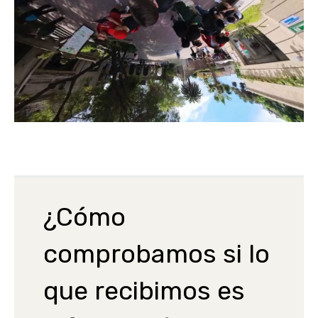
¿Cómo
comprobamos si lo
que recibimos es