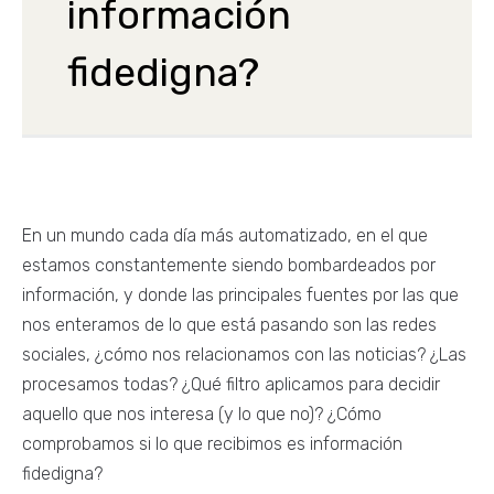
información
fidedigna?
En un mundo cada día más automatizado, en el que
estamos constantemente siendo bombardeados por
información, y donde las principales fuentes por las que
nos enteramos de lo que está pasando son las redes
sociales, ¿cómo nos relacionamos con las noticias? ¿Las
procesamos todas? ¿Qué filtro aplicamos para decidir
aquello que nos interesa (y lo que no)? ¿Cómo
comprobamos si lo que recibimos es información
fidedigna?