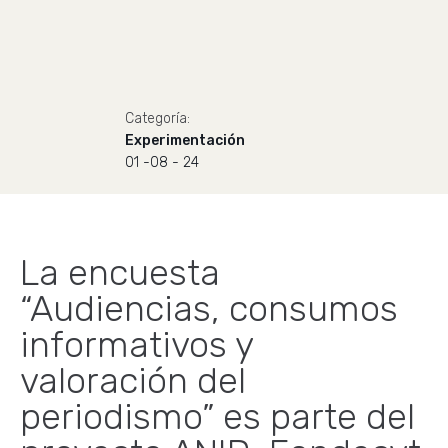
Categoría:
Experimentación
01 -08 - 24
La encuesta
“Audiencias, consumos
informativos y
valoración del
periodismo” es parte del