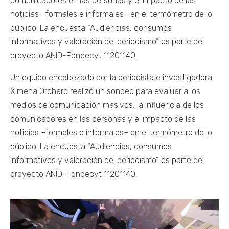
comunicadores en las personas y el impacto de las
noticias –formales e informales– en el termómetro de lo
público. La encuesta “Audiencias, consumos
informativos y valoración del periodismo” es parte del
proyecto ANID-Fondecyt 11201140.
Un equipo encabezado por la periodista e investigadora
Ximena Orchard realizó un sondeo para evaluar a los
medios de comunicación masivos, la influencia de los
comunicadores en las personas y el impacto de las
noticias –formales e informales– en el termómetro de lo
público. La encuesta “Audiencias, consumos
informativos y valoración del periodismo” es parte del
proyecto ANID-Fondecyt 11201140.