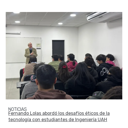
NOTICIAS
Fernando Lolas abordó los desafíos éticos de la
tecnología con estudiantes de Ingeniería UAH