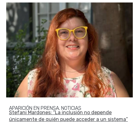
APARICIÓN EN PRENSA
NOTICIAS
,
Stefani Mardones: “La inclusión no depende
únicamente de quién puede acceder a un sistema”