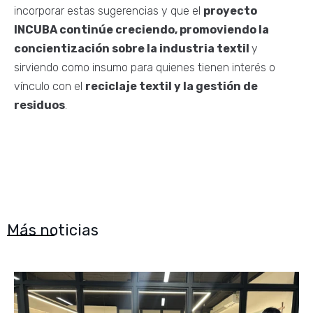
incorporar estas sugerencias y que el
proyecto
INCUBA continúe creciendo, promoviendo la
concientización sobre la industria textil
y
sirviendo como insumo para quienes tienen interés o
vínculo con el
reciclaje textil y la gestión de
residuos
.
Más noticias