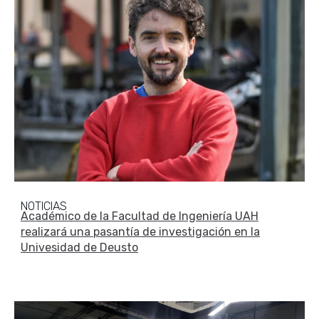
NOTICIAS
Académico de la Facultad de Ingeniería UAH
realizará una pasantía de investigación en la
Univesidad de Deusto