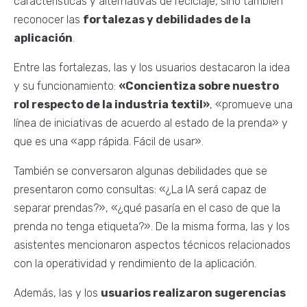
características y alternativas de reciclaje, sino también
reconocer las
fortalezas y debilidades de la
aplicación
.
Entre las fortalezas, las y los usuarios destacaron la idea
y su funcionamiento:
«Concientiza sobre nuestro
rol respecto de la industria textil»
, «promueve una
línea de iniciativas de acuerdo al estado de la prenda» y
que es una «app rápida. Fácil de usar».
También se conversaron algunas debilidades que se
presentaron como consultas: «¿La IA será capaz de
separar prendas?», «¿qué pasaría en el caso de que la
prenda no tenga etiqueta?». De la misma forma, las y los
asistentes mencionaron aspectos técnicos relacionados
con la operatividad y rendimiento de la aplicación.
Además, las y los
usuarios realizaron sugerencias