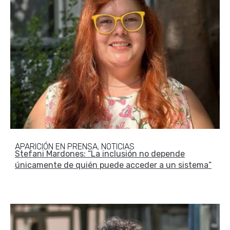
APARICIÓN EN PRENSA
NOTICIAS
,
Stefani Mardones: “La inclusión no depende
únicamente de quién puede acceder a un sistema”