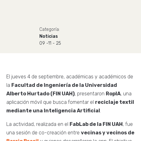
Categoría:
Noticias
09 -11 - 25
El jueves 4 de septiembre, académicas y académicos de
la
Facultad de Ingeniería de la Universidad
Alberto Hurtado (FIN UAH)
, presentaron
RopIA
, una
aplicación móvil que busca fomentar el
reciclaje textil
mediante una Inteligencia Artificial
.
La actividad, realizada en el
FabLab de la FIN UAH
, fue
una sesión de co-creación entre
vecinas y vecinos de