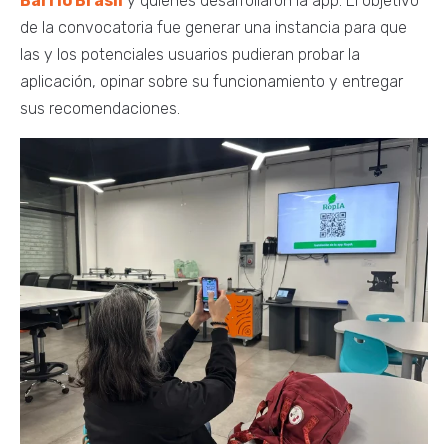
Barrio Brasil
y quienes desarrollaron la app. El objetivo
de la convocatoria fue generar una instancia para que
las y los potenciales usuarios pudieran probar la
aplicación, opinar sobre su funcionamiento y entregar
sus recomendaciones.