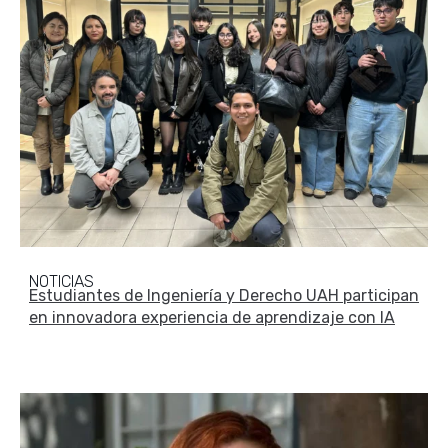
NOTICIAS
Estudiantes de Ingeniería y Derecho UAH participan
en innovadora experiencia de aprendizaje con IA