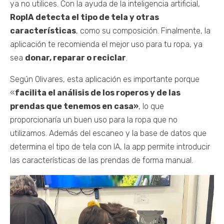
ya no utilices. Con la ayuda de la inteligencia artificial,
RopIA
detecta el tipo de tela y otras
características
, como su composición. Finalmente, la
aplicación te recomienda el mejor uso para tu ropa, ya
sea
donar, reparar o reciclar
.
Según Olivares, esta aplicación es importante porque
«
facilita el análisis de los roperos y de las
prendas que tenemos en casa»
, lo que
proporcionaría un buen uso para la ropa que no
utilizamos. Además del escaneo y la base de datos que
determina el tipo de tela con IA, la app permite introducir
las características de las prendas de forma manual.