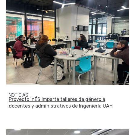
NOTICIAS
Proyecto InÉS imparte talleres de género a
docentes y administrativos de Ingeniería UAH