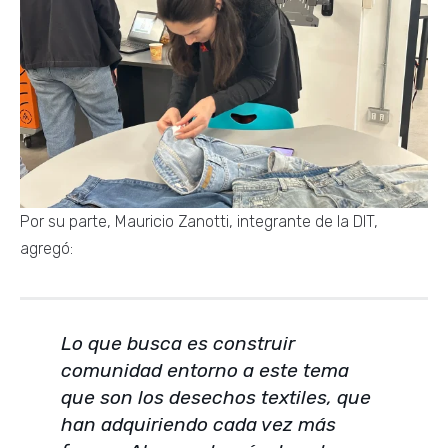
Por su parte, Mauricio Zanotti, integrante de la DIT,
agregó:
Lo que busca es construir
comunidad entorno a este tema
que son los desechos textiles, que
han adquiriendo cada vez más