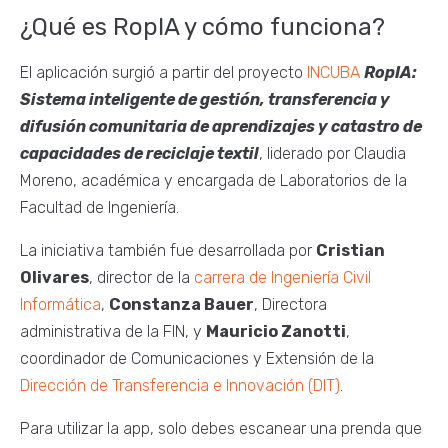
¿Qué es RopIA y cómo funciona?
El aplicación surgió a partir del proyecto
INCUBA
RopIA:
Sistema inteligente de gestión, transferencia y
difusión comunitaria de aprendizajes y catastro de
capacidades de reciclaje textil
, liderado por Claudia
Moreno, académica y encargada de Laboratorios de la
Facultad de Ingeniería.
La iniciativa también fue desarrollada por
Cristian
Olivares
, director de la
carrera de Ingeniería Civil
Informática
,
Constanza Bauer
, Directora
administrativa de la FIN, y
Mauricio Zanotti
,
coordinador de Comunicaciones y Extensión de la
Dirección de Transferencia e Innovación (DIT)
.
Para utilizar la app, solo debes escanear una prenda que