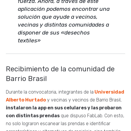
fuerza. Ahora, a través de este
aplicación podemos encontrar una
solución que ayude a vecinos,
vecinas y distintas comunidades a
disponer de sus «desechos
textiles»
Recibimiento de la comunidad de
Barrio Brasil
Durante la convocatoria, integrantes de la
Universidad
Alberto Hurtado
y vecinas y vecinos de Barrio Brasil,
instalaron la app en sus celulares y las probaron
con distintas prendas
que dispuso FabLab. Con esto,
no solo lograron escanear las prendas e identificar