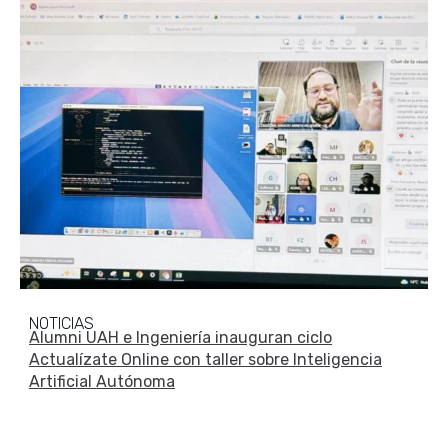
NOTICIAS
Alumni UAH e Ingeniería inauguran ciclo
Actualízate Online con taller sobre Inteligencia
Artificial Autónoma