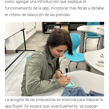
como agregar una introducción que explique el
funcionamiento de la app, incorporar más fibras y detallar
el criterio de selección de las prendas.
La acogida de las propuestas es esencial para mejorar la
app RopIA. Se espera que, eventualmente, se puedan