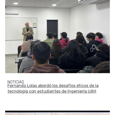
NOTICIAS
Fernando Lolas abordó los desafíos éticos de la
tecnología con estudiantes de Ingeniería UAH