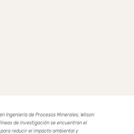
en Ingeniería de Procesos Minerales, Wilson
 líneas de investigación se encuentran el
 para reducir el impacto ambiental y