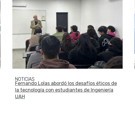
NOTICIAS
Fernando Lolas abordó los desafíos éticos de
la tecnología con estudiantes de Ingeniería
UAH