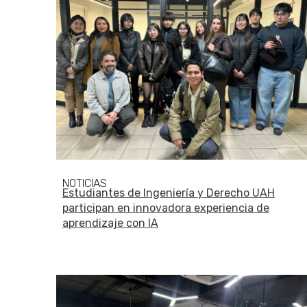
NOTICIAS
Estudiantes de Ingeniería y Derecho UAH
participan en innovadora experiencia de
aprendizaje con IA