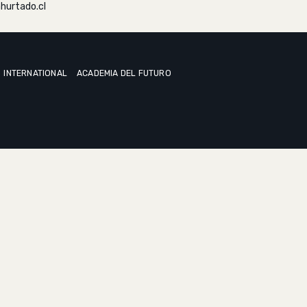
hurtado.cl
INTERNATIONAL
ACADEMIA DEL FUTURO