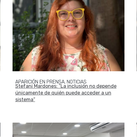
APARICIÓN EN PRENSA
NOTICIAS
,
Stefani Mardones: “La inclusión no depende
únicamente de quién puede acceder a un
sistema”