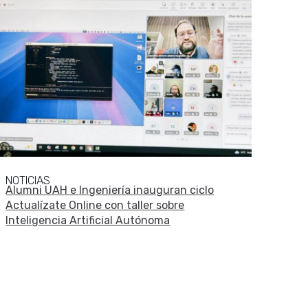
NOTICIAS
Alumni UAH e Ingeniería inauguran ciclo
Actualízate Online con taller sobre
Inteligencia Artificial Autónoma