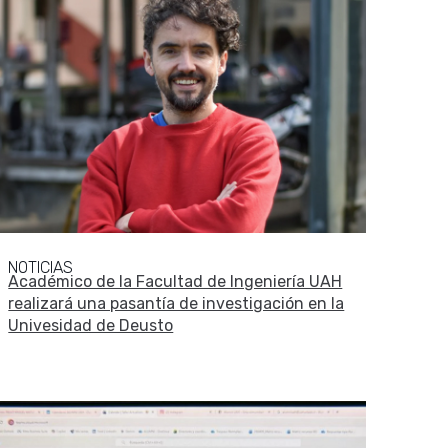
NOTICIAS
Académico de la Facultad de Ingeniería UAH
realizará una pasantía de investigación en la
Univesidad de Deusto