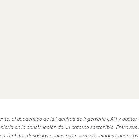
nte, el académico de la Facultad de Ingeniería UAH y doctor 
eniería en la construcción de un entorno sostenible. Entre sus
bles, ámbitos desde los cuales promueve soluciones concretas