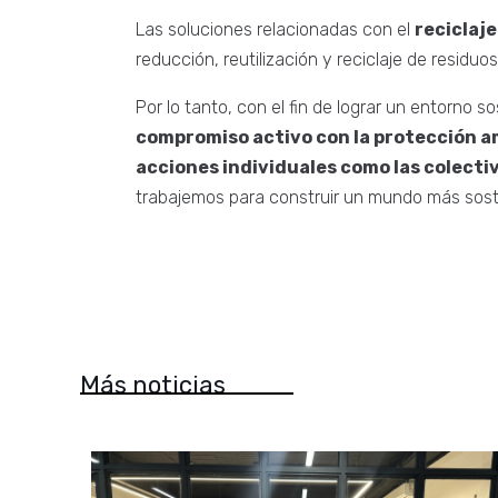
Las soluciones relacionadas con el
reciclaje
reducción, reutilización y reciclaje de residuos
Por lo tanto, con el fin de lograr un entorno 
compromiso activo con la protección 
acciones individuales como las colecti
trabajemos para construir un mundo más sost
Más noticias