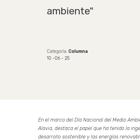
ambiente"
Categoría:
Columna
10 -06 - 25
En el marco del Día Nacional del Medio Ambie
Alavia, destaca el papel que ha tenido la ing
desarrollo sostenible y las energías renova